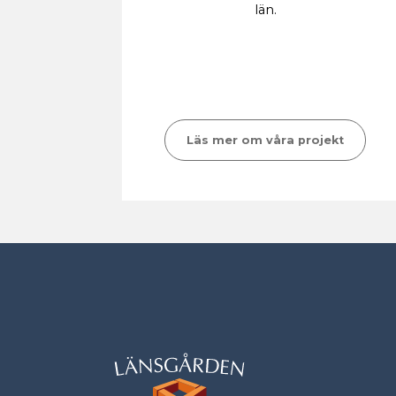
län.
Läs mer om våra projekt