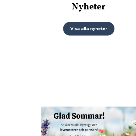
Nyheter
Visa alla nyheter