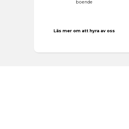
boende
Läs mer om att hyra av oss