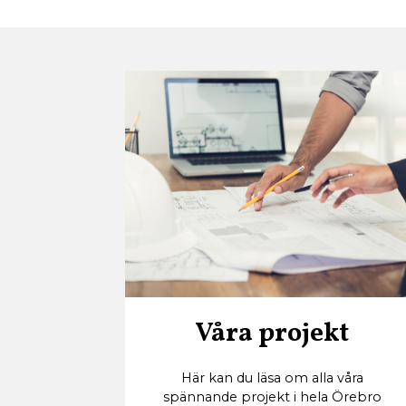
Våra projekt
Här kan du läsa om alla våra
spännande projekt i hela Örebro