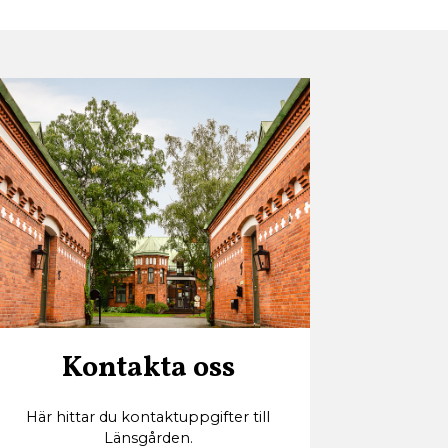
Kontakta oss
Här hittar du kontaktuppgifter till
Länsgården.