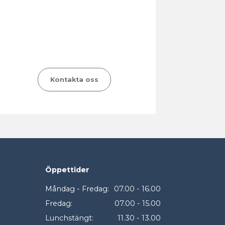
Kontakta oss
Öppettider
Måndag - Fredag:
07.00 - 16.00
Fredag:
07.00 - 15.00
Lunchstängt:
11.30 - 13.00