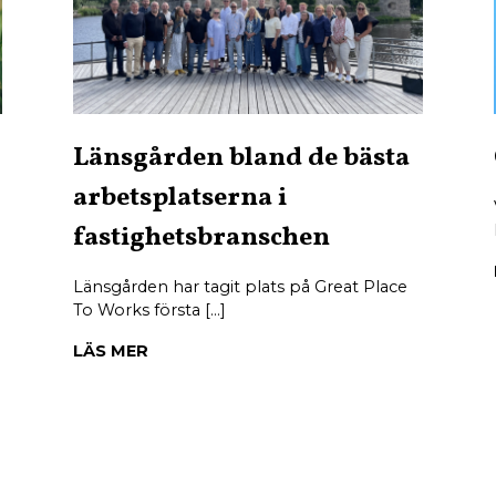
Länsgården bland de bästa
arbetsplatserna i
fastighetsbranschen
Länsgården har tagit plats på Great Place
To Works första […]
LÄS MER