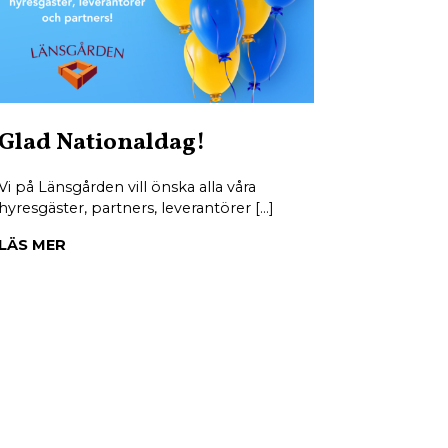
Glad Nationaldag!
Vi på Länsgården vill önska alla våra
hyresgäster, partners, leverantörer […]
LÄS MER