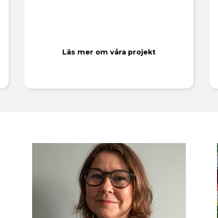
Läs mer om våra projekt