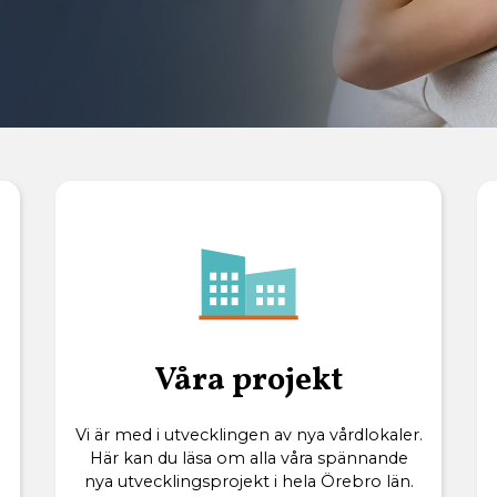
Våra projekt
Vi är med i utvecklingen av nya vårdlokaler.
Här kan du läsa om alla våra spännande
nya utvecklingsprojekt i hela Örebro län.