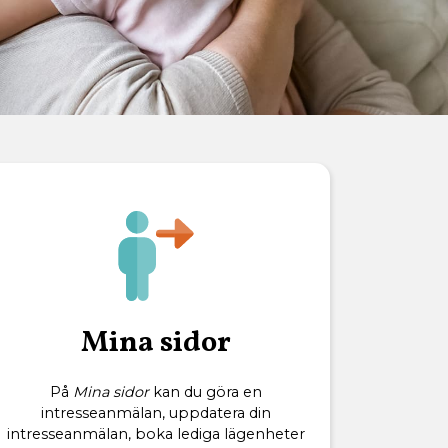
Mina sidor
På
Mina sidor
kan du göra en
intresseanmälan, uppdatera din
intresseanmälan, boka lediga lägenheter