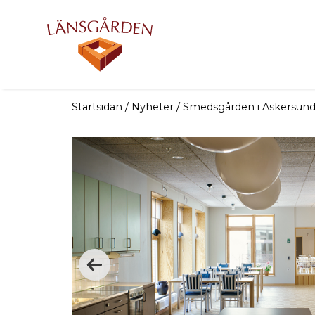
Startsidan
/
Nyheter
/
Smedsgården i Askersund