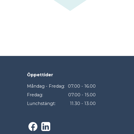
Öppettider
Måndag - Fredag:
07.00 - 16.00
Fredag:
07.00 - 15.00
Lunchstängt:
11.30 - 13.00