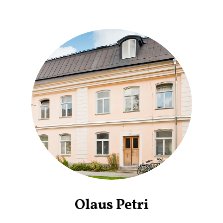
Olaus Petri