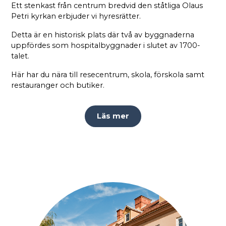
Ett stenkast från centrum bredvid den ståtliga Olaus
Petri kyrkan erbjuder vi hyresrätter.
Detta är en historisk plats där två av byggnaderna
uppfördes som hospitalbyggnader i slutet av 1700-
talet.
Här har du nära till resecentrum, skola, förskola samt
restauranger och butiker.
Läs mer