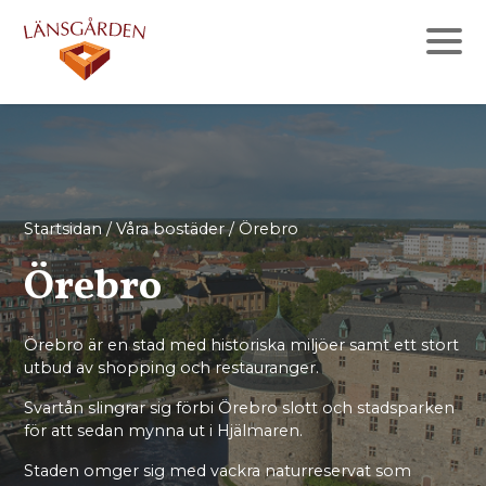
Startsidan
/
Våra bostäder
/
Örebro
Örebro
Örebro är en stad med historiska miljöer samt ett stort
utbud av shopping och restauranger.
Svartån slingrar sig förbi Örebro slott och stadsparken
för att sedan mynna ut i Hjälmaren.
Staden omger sig med vackra naturreservat som