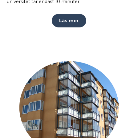
universitet tar endast 10 minuter.
Läs mer