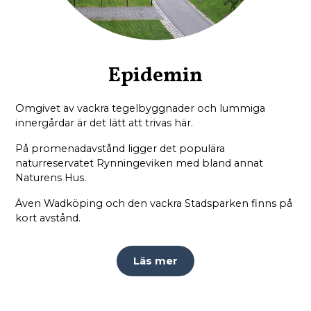
Epidemin
Omgivet av vackra tegelbyggnader och lummiga
innergårdar är det lätt att trivas här.
På promenadavstånd ligger det populära
naturreservatet Rynningeviken med bland annat
Naturens Hus.
Även Wadköping och den vackra Stadsparken finns på
kort avstånd.
Läs mer