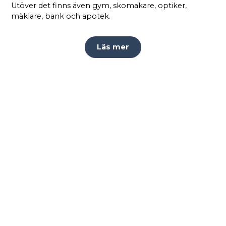
Utöver det finns även gym, skomakare, optiker,
mäklare, bank och apotek.
Läs mer