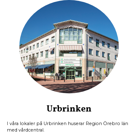
Urbrinken
I våra lokaler på Urbrinken huserar Region Örebro län
med vårdcentral.