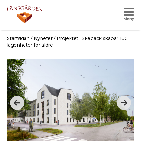
Startsidan
/
Nyheter
/
Projektet i Skebäck skapar 100
lägenheter för äldre