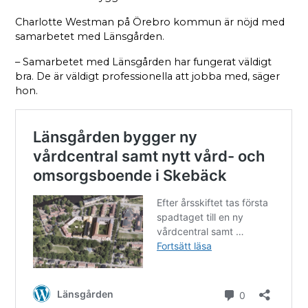
Charlotte Westman på Örebro kommun är nöjd med
samarbetet med Länsgården.
– Samarbetet med Länsgården har fungerat väldigt
bra. De är väldigt professionella att jobba med, säger
hon.