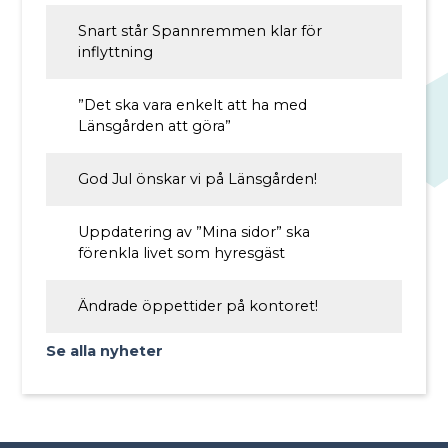
Snart står Spannremmen klar för
inflyttning
”Det ska vara enkelt att ha med
Länsgården att göra”
God Jul önskar vi på Länsgården!
Uppdatering av ”Mina sidor” ska
förenkla livet som hyresgäst
Ändrade öppettider på kontoret!
Se alla nyheter