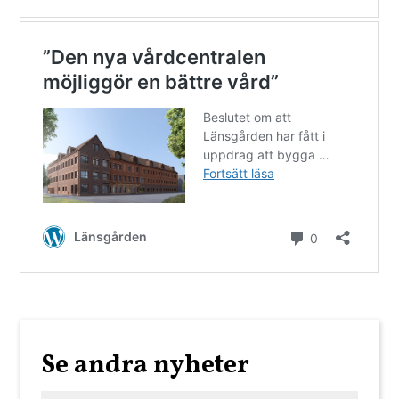
Se andra nyheter