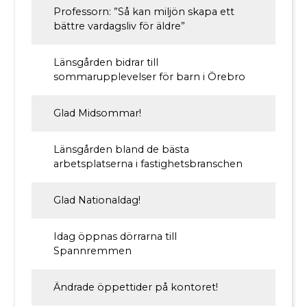
Professorn: ”Så kan miljön skapa ett
bättre vardagsliv för äldre”
Länsgården bidrar till
sommarupplevelser för barn i Örebro
Glad Midsommar!
Länsgården bland de bästa
arbetsplatserna i fastighetsbranschen
Glad Nationaldag!
Idag öppnas dörrarna till
Spannremmen
Ändrade öppettider på kontoret!