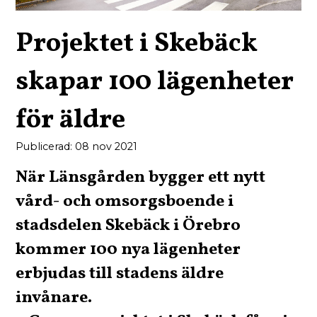
Projektet i Skebäck
skapar 100 lägenheter
för äldre
Publicerad: 08 nov 2021
När Länsgården bygger ett nytt
vård- och omsorgsboende i
stadsdelen Skebäck i Örebro
kommer 100 nya lägenheter
erbjudas till stadens äldre
invånare.